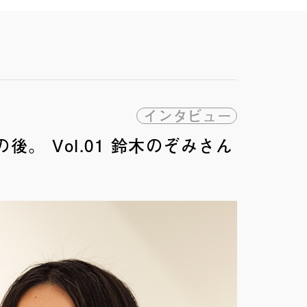
インタビュー
の後。 Vol.01 鈴木のぞみさん