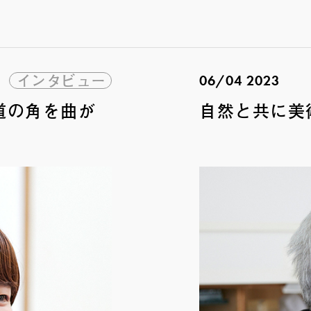
インタビュー
06/04 2023
道の角を曲が
自然と共に美