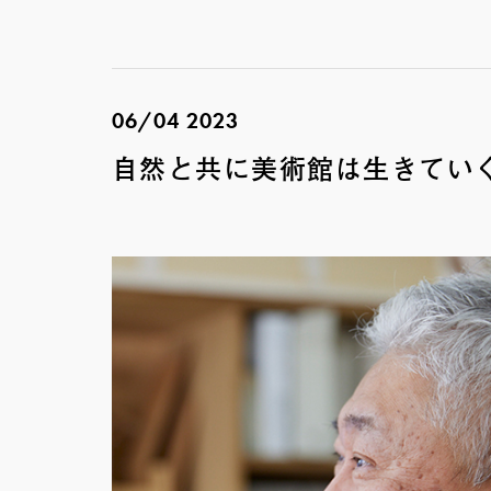
06/04 2023
自然と共に美術館は生きてい