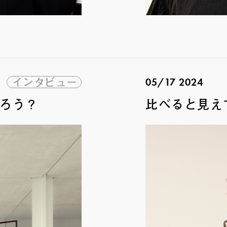
インタビュー
05/17 2024
んだろう？
比べると見え