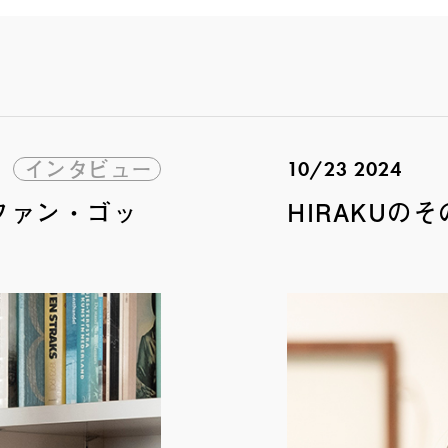
インタビュー
10/23 2024
ファン・ゴッ
HIRAKUのそ