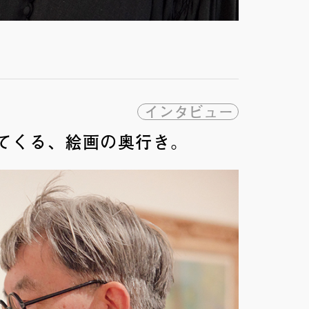
インタビュー
てくる、絵画の奥行き。