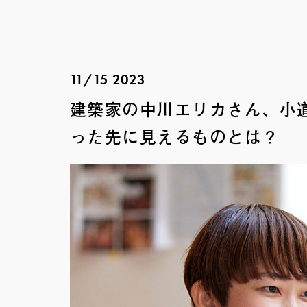
11/15 2023
建築家の中川エリカさん、小
った先に見えるものとは？