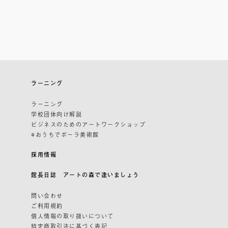
ラーニング
ラーニング
学校団体向け解説
ビジネスのためのアートワークショップ
#おうちでポーラ美術館
採用情報
館長日誌 アートの森で逢いましょう
問い合わせ
ご利用規約
個人情報の取り扱いについて
特定商取引法に基づく表記