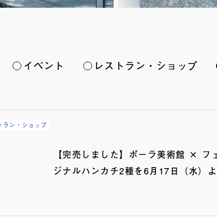
イベント
レストラン・ショップ
トラン・ショップ
【完売しました】ポーラ美術館 × フ
ジナルハンカチ2種を6月17日（水）