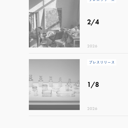
2/4
2026
プレスリリース
1/8
2026