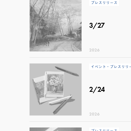
プレスリリース
3/27
2026
イベント・プレスリリ
2/24
2026
プレスリリース