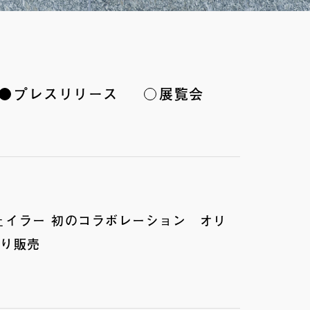
プレスリリース
展覧会
ェイラー 初のコラボレーション オリ
より販売