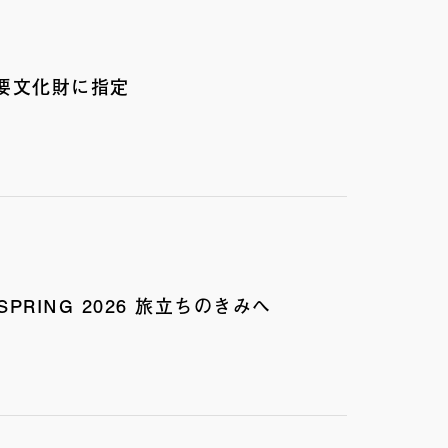
要文化財に指定
RING 2026 旅立ちのきみへ