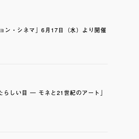
ョン・シネマ」6月17日（水）より開催
たらしい目 ― モネと21世紀のアート」