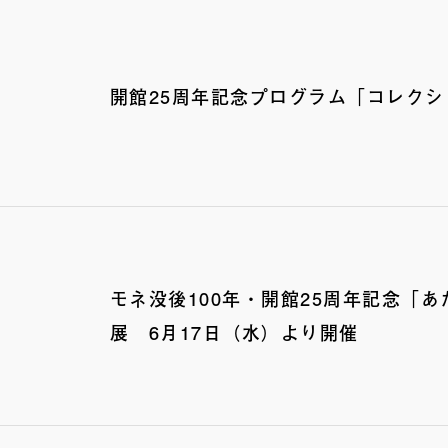
開館25周年記念プログラム「コレクシ
モネ没後100年・開館25周年記念「あ
展 6月17日（水）より開催