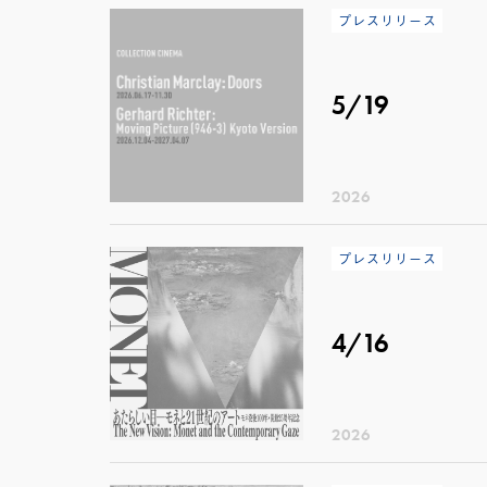
プレスリリース
5/19
2026
プレスリリース
4/16
2026