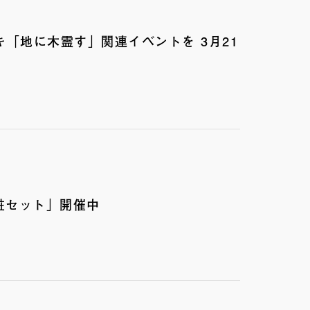
マダカズキ「地に木霊す」関連イベントを 3月21
粧セット」開催中