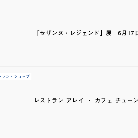
「セザンヌ・レジェンド」展 6月17
トラン・ショップ
レストラン アレイ ・ カフェ チュー