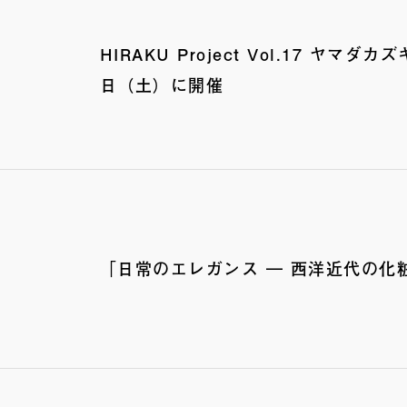
HIRAKU Project Vol.17 ヤ
日（土）に開催
「日常のエレガンス ― 西洋近代の化