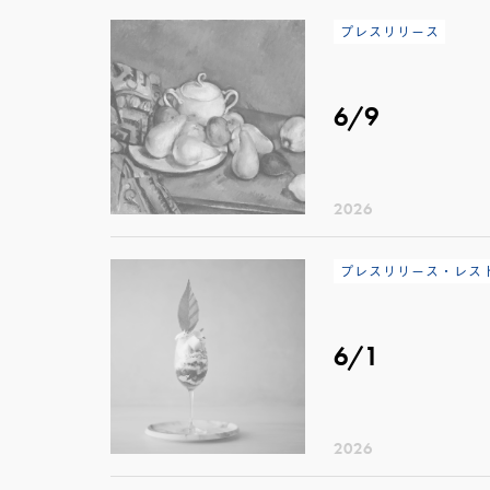
プレスリリース
6/9
2026
プレスリリース・レス
6/1
2026