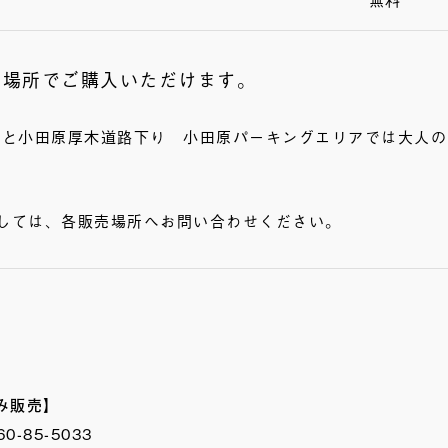
の場所でご購入いただけます。
駅と小田原厚木道路下り 小田原パーキングエリアでは大人
しては、各販売場所へお問い合わせください。
み販売】
-85-5033