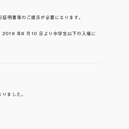
分証明書等のご提示が必要になります。
19 年8 月10 日より中学生以下の入場に
なりました。