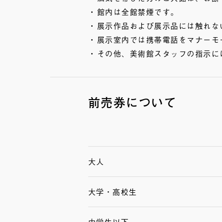
館内は全館禁煙です。
展示作品および展示品には触れな
展示室内では携帯電話をマナーモ
その他、美術館スタッフの指示に
前売券について
大人
大学・高校生
中学生以下