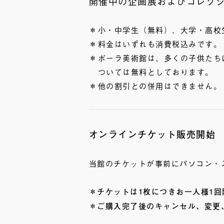
開催中の企画展およびコレク
小・中学生（無料）、大学・高校
料金はいずれも消費税込みです。
ポーラ美術館は、多くの子供たちに
ついては無料としております。
他の割引との併用はできません。
オンラインチケット販売開始
当館のチケットが事前にパソコン・
＊チケットは1枚につきお一人様1
＊ご購入完了後のキャンセル、変更