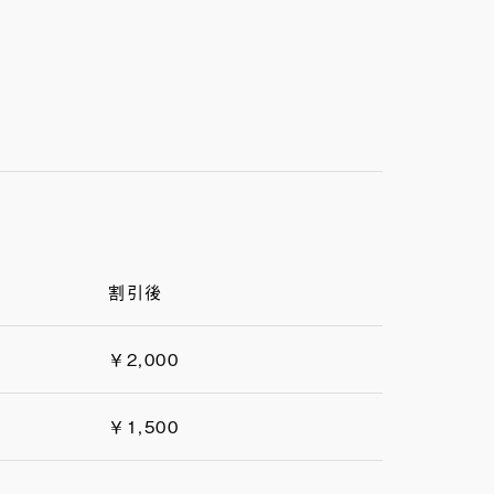
割引後
￥2,000
￥1,500
-