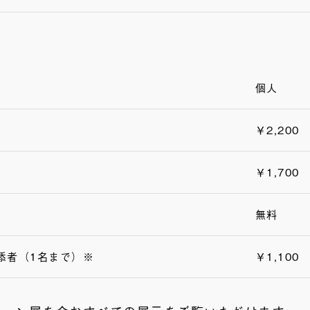
個人
￥2,200
￥1,700
無料
添者（1名まで）※
￥1,100