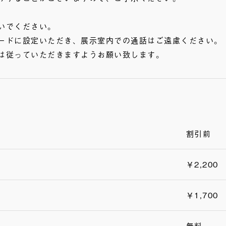
いでください。
ードに設定いただき、展示室内での通話はご遠慮ください。
は従っていただきますようお願い致します。
割引前
￥2,200
￥1,700
無料