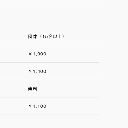
団体（15名以上）
￥1,900
￥1,400
無料
￥1,100