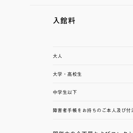
入館料
大人
大学・高校生
中学生以下
障害者手帳をお持ちのご本人及び付