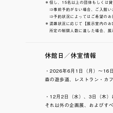
但し、15名以上の団体もしくは
⇒事前予約がない場合、ご入館い
⇒予約状況によってはご希望のお
混雑状況に応じて【展示室内のお
所定の制限人数に達した場合、展
休館日／休室情報
・2026年6月1日（月）～1
森の遊歩道、レストラン・カフ
・12月2日（水）、3日（木
それ以外の企画展、およびす