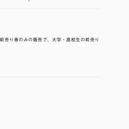
の前売り券のみの販売で、大学・高校生の前売り