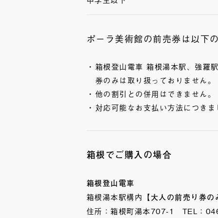
ポーラ美術館の前売券は以下
箱根登山電車 箱根湯本駅、強羅
券のみは取り扱っておりません。
他の割引との併用はできません。
対応可能なお支払い方法につきま
箱根でご購入の場合
箱根登山電車
箱根湯本駅構内
【大人の前売り券の
住所：箱根町湯本707-1 TEL：0460