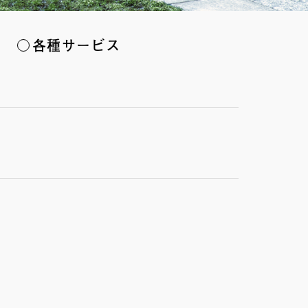
各種サービス