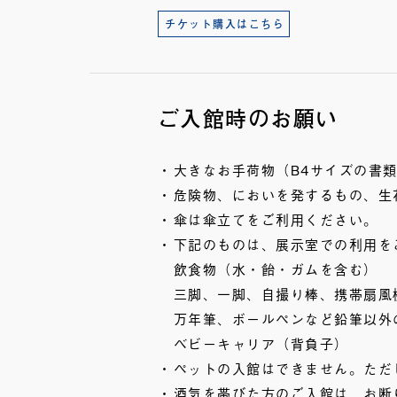
チケット購入はこちら
ご入館時のお願い
大きなお手荷物（B4サイズの書
危険物、においを発するもの、生
傘は傘立てをご利用ください。
下記のものは、展示室での利用を
飲食物（水・飴・ガムを含む）
三脚、一脚、自撮り棒、携帯扇風
万年筆、ボールペンなど鉛筆以外
ベビーキャリア（背負子）
ペットの入館はできません。ただ
酒気を帯びた方のご入館は、お断