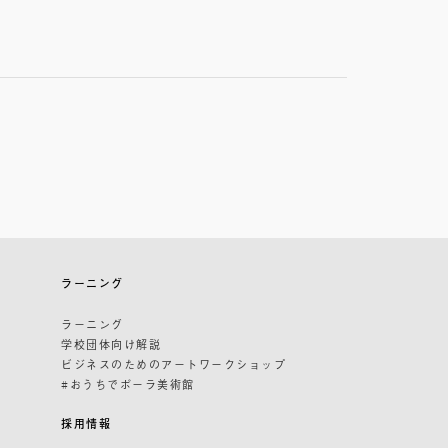
ラーニング
ラーニング
学校団体向け解説
ビジネスのためのアートワークショップ
#おうちでポーラ美術館
採用情報