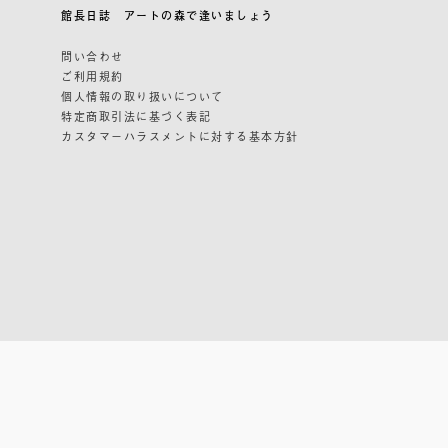
館長日誌 アートの森で逢いましょう
問い合わせ
ご利用規約
個人情報の取り扱いについて
特定商取引法に基づく表記
カスタマーハラスメントに対する基本方針