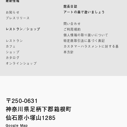
最新情報
館長日誌
アートの森で逢いましょう
お知らせ
プレスリリース
問い合わせ
レストラン／ショップ
ご利用規約
個人情報の取り扱いについて
レストラン
特定商取引法に基づく表記
カフェ
カスタマーハラスメントに対する基
ショップ
本方針
カタログ
オンラインショップ
〒250-0631
神奈川県足柄下郡箱根町
仙石原小塚山1285
Google Map