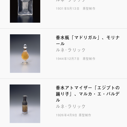
1931年5月13日 原型制作
香水瓶「マドリガル」、モリナ
ール
ルネ･ラリック
1944年12月7日 原型制作
香水アトマイザー「エジプトの
踊り子」、マルカ・エ・バルデ
ル
ルネ･ラリック
1926年4月9日 原型制作