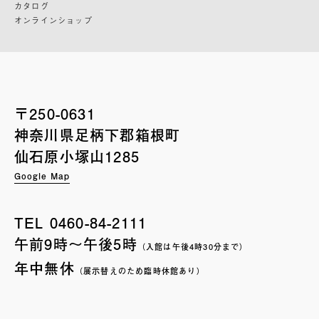
カタログ
オンラインショップ
〒250-0631
神奈川県足柄下郡箱根町
仙石原小塚山1285
Google Map
TEL
0460-84-2111
午前9時〜午後5時
（入館は午後4時30分まで）
年中無休
（展示替えのため臨時休館あり）