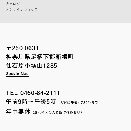
カタログ
オンラインショップ
〒250-0631
神奈川県足柄下郡箱根町
仙石原小塚山1285
Google Map
TEL
0460-84-2111
午前9時〜午後5時
（入館は午後4時30分まで）
年中無休
（展示替えのため臨時休館あり）