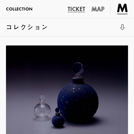
TICKET
MAP
COLLECTION
コレクション
展示室1