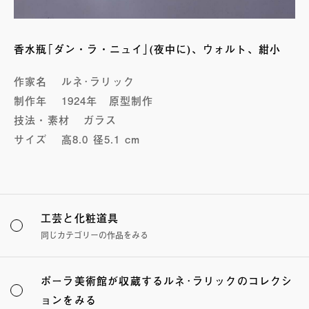
香水瓶｢ダン・ラ・ニュイ｣(夜中に)、ウォルト、紺小
作家名
ルネ･ラリック
制作年
1924年 原型制作
技法・素材
ガラス
サイズ
高8.0 径5.1 cm
工芸と化粧道具
同じカテゴリーの作品をみる
ポーラ美術館が収蔵するルネ･ラリックのコレクシ
ョンをみる