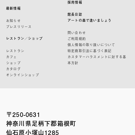
採用情報
最新情報
館長日誌
アートの森で逢いましょう
お知らせ
プレスリリース
問い合わせ
レストラン／ショップ
ご利用規約
個人情報の取り扱いについて
レストラン
特定商取引法に基づく表記
カフェ
カスタマーハラスメントに対する基
ショップ
本方針
カタログ
オンラインショップ
〒250-0631
神奈川県足柄下郡箱根町
仙石原小塚山1285