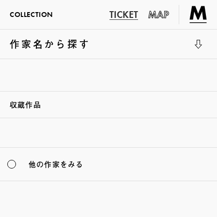
TICKET
MAP
COLLECTION
作家名から探す
展示室1
収蔵作品
他の作家をみる