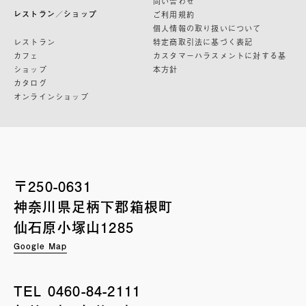
問い合わせ
レストラン／ショップ
ご利用規約
個人情報の取り扱いについて
レストラン
特定商取引法に基づく表記
カフェ
カスタマーハラスメントに対する基
ショップ
本方針
カタログ
オンラインショップ
〒250-0631
神奈川県足柄下郡箱根町
仙石原小塚山1285
Google Map
TEL
0460-84-2111