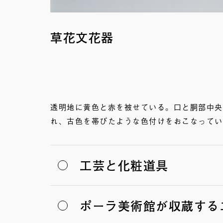
草花文花器
透明地に黄色と赤を被せている。口と胴部中央
れ、古色を帯びたような色付けをおこなってい
工芸と化粧道具
ポーラ美術館が収蔵する