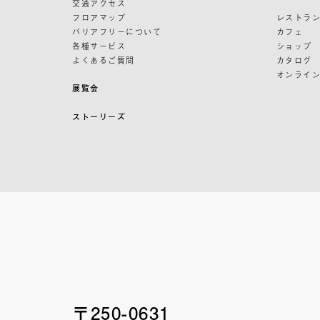
交通アクセス
フロアマップ
レストラ
バリアフリーについて
カフェ
各種サービス
ショップ
よくあるご質問
カタログ
オンライ
展覧会
ストーリーズ
〒250-0631