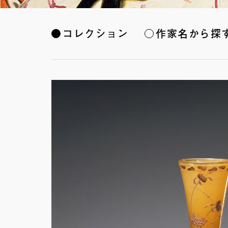
コレクション
作家名から探