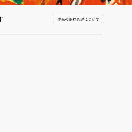
す
作品の保存管理について