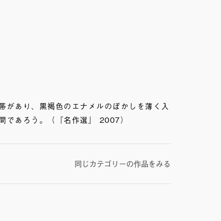
帯があり、黒褐色のエナメルのぼかしを薄く入
であろう。（『名作選』 2007）
同じカテゴリーの作品をみる