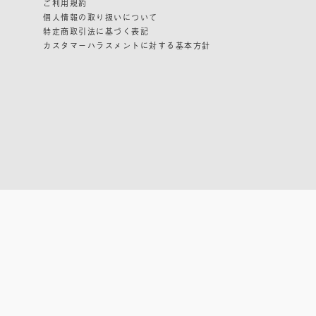
ご利用規約
個人情報の取り扱いについて
特定商取引法に基づく表記
カスタマーハラスメントに対する基本方針