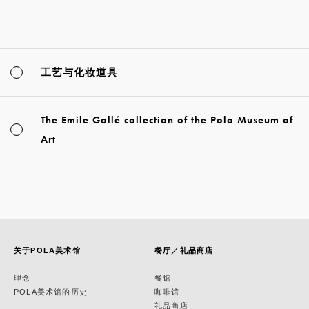
工艺与化妆道具
The Emile Gallé collection of the Pola Museum of
Art
关于POLA美术馆
餐厅／礼品商店
理念
餐馆
POLA美术馆的历史
咖啡馆
礼品商店