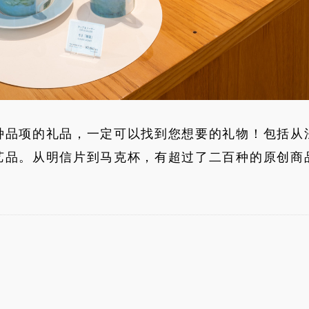
种品项的礼品，一定可以找到您想要的礼物！包括从
艺品。从明信片到马克杯，有超过了二百种的原创商