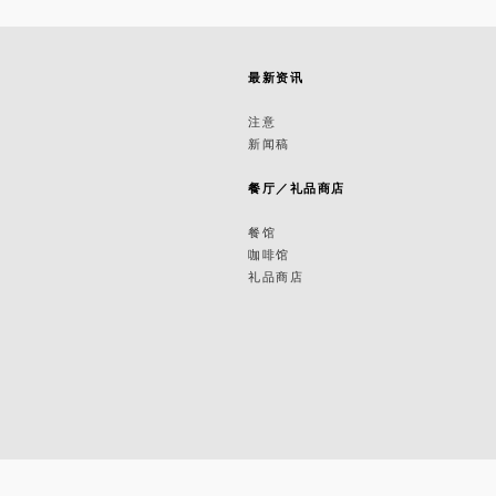
最新资讯
筑
注意
新闻稿
筑
餐厅／礼品商店
餐馆
咖啡馆
礼品商店