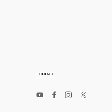
CONTACT