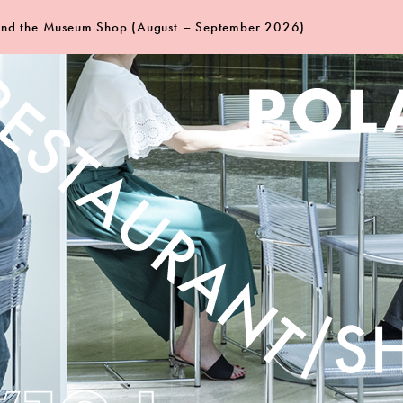
 and the Museum Shop (August – September 2026)