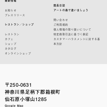
最新情報
館長日誌
アートの森で逢いましょう
お知らせ
プレスリリース
問い合わせ
レストラン／ショップ
ご利用規約
個人情報の取り扱いについて
レストラン
特定商取引法に基づく表記
カフェ
カスタマーハラスメントに対する基
ショップ
本方針
カタログ
オンラインショップ
〒250-0631
神奈川県足柄下郡箱根町
仙石原小塚山1285
Google Map