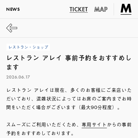
TICKET
MAP
NEWS
レストラン・ショップ
レストラン アレイ 事前予約をおすすめし
ます
2026.06.17
レストラン アレイは現在、多くのお客様にご来店いた
だいており、混雑状況によってはお席のご案内までお時
間をいただく場合がございます（最大90分程度）。
スムーズにご利用いただくため、
専用サイト
からの事前
予約をおすすめしております。