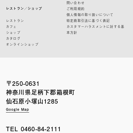
問い合わせ
レストラン／ショップ
ご利用規約
個人情報の取り扱いについて
レストラン
特定商取引法に基づく表記
カフェ
カスタマーハラスメントに対する基
ショップ
本方針
カタログ
オンラインショップ
〒250-0631
神奈川県足柄下郡箱根町
仙石原小塚山1285
Google Map
TEL
0460-84-2111