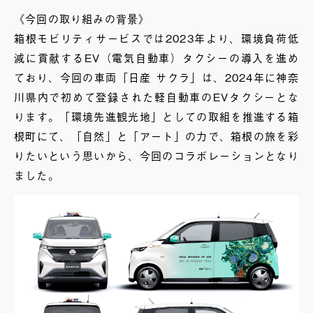
《今回の取り組みの背景》
箱根モビリティサービスでは2023年より、環境負荷低
減に貢献するEV（電気自動車）タクシーの導入を進め
ており、今回の車両「日産 サクラ」は、2024年に神奈
川県内で初めて登録された軽自動車のEVタクシーとな
ります。「環境先進観光地」としての取組を推進する箱
根町にて、「自然」と「アート」の力で、箱根の旅を彩
りたいという思いから、今回のコラボレーションとなり
ました。