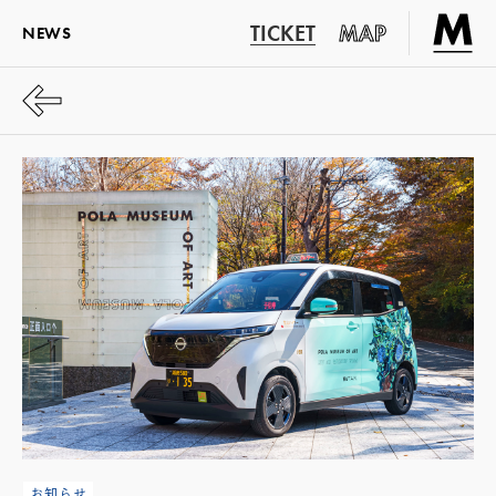
TICKET
MAP
NEWS
お知らせ