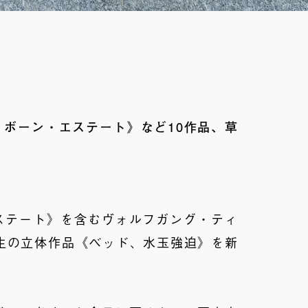
ボーン・エステート》など10作品、草
ステート》を含むヴォルフガング・ティ
生の立体作品《ベッド、水玉強迫》を新