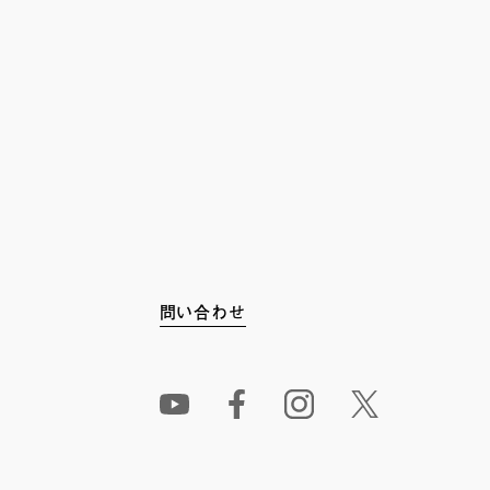
問い合わせ