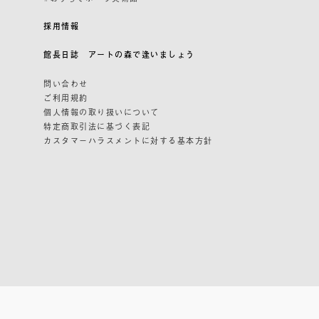
採用情報
館長日誌 アートの森で逢いましょう
問い合わせ
ご利用規約
個人情報の取り扱いについて
特定商取引法に基づく表記
カスタマーハラスメントに対する基本方針