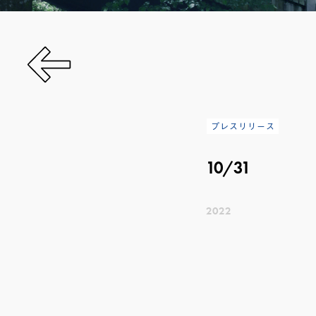
プレスリリース
10/31
2022