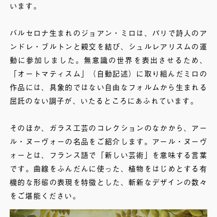
います。
バルセロナ生まれのジョアン・ミロは、パリで詩人のア
ンドレ・ブルトンと親交を結び、シュルレアリスムの運
動に参加しました。無意識の世界を表出させるため、
「オートマティスム」（自動記述）に取り組んだミロの
作品には、具象的ではない自由なフォルムから生まれる
屈託のない調子が、いたるところにあふれています。
そのほか、ガラス工芸のコレクションのなかから、アー
ル・ヌーヴォーの名品をご紹介します。アール・ヌーヴ
ォーとは、フランス語で「新しい芸術」を意味する言葉
です。曲線をふんだんに使った、植物をはじめとする有
機的な形態の表現を特徴とした、斬新なデザインの数々
をご堪能ください。