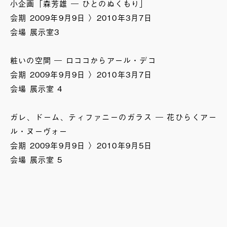
小企画「森芳雄 ― ひとのぬくもり」
会期 2009年9月9日 〉2010年3月7日
会場 展示室3
粧いの空間 ― ロココからアール・デコ
会期 2009年9月9日 〉2010年3月7日
会場 展示室 4
ガレ、ドーム、ティファニーのガラス ― 花ひらくアー
ル・ヌーヴォー
会期 2009年9月9日 〉2010年9月5日
会場 展示室 5