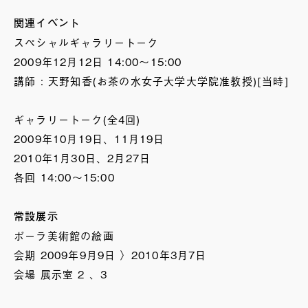
関連イベント
スペシャルギャラリートーク
2009年12月12日 14:00〜15:00
講師 : 天野知香(お茶の水女子大学大学院准教授)[当時]
ギャラリートーク(全4回)
2009年10月19日、11月19日
2010年1月30日、2月27日
各回 14:00〜15:00
常設展示
ポーラ美術館の絵画
会期 2009年9月9日 〉2010年3月7日
会場 展示室 2 、3