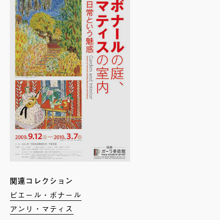
関連コレクション
ピエール・ボナール
アンリ・マティス