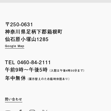
〒250-0631
神奈川県足柄下郡箱根町
仙石原小塚山1285
Google Map
TEL
0460-84-2111
午前9時〜午後5時
（入館は午後4時30分まで）
年中無休
（展示替えのため臨時休館あり）
問い合わせ