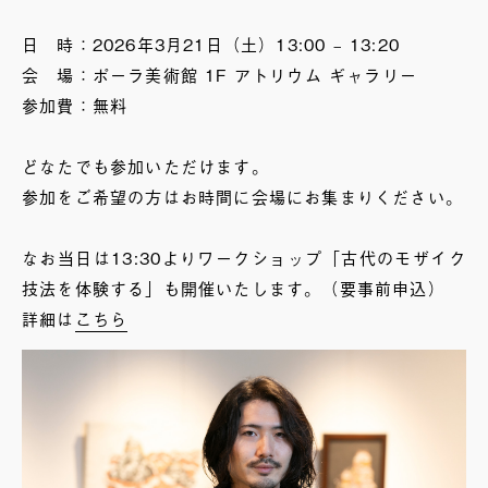
日 時：2026年3月21日（土）13:00 – 13:20
会 場：ポーラ美術館 1F アトリウム ギャラリー
参加費：無料
どなたでも参加いただけます。
参加をご希望の方はお時間に会場にお集まりください。
なお当日は13:30よりワークショップ「古代のモザイク
技法を体験する」も開催いたします。（要事前申込）
詳細は
こちら