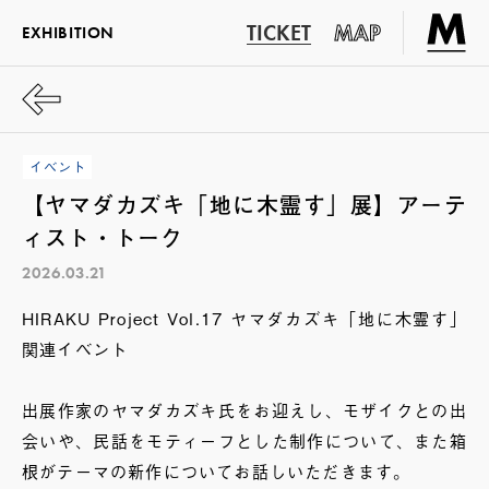
TICKET
MAP
EXHIBITION
イベント
【ヤマダカズキ「地に木霊す」展】アーテ
ィスト・トーク
2026.03.21
HIRAKU Project Vol.17 ヤマダカズキ「地に木霊す」
関連イベント
出展作家のヤマダカズキ氏をお迎えし、モザイクとの出
会いや、民話をモティーフとした制作について、また箱
根がテーマの新作についてお話しいただきます。