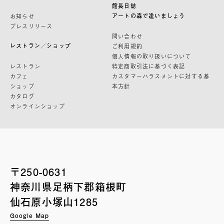
館長日誌
アートの森で逢いましょう
お知らせ
プレスリリース
問い合わせ
レストラン／ショップ
ご利用規約
個人情報の取り扱いについて
レストラン
特定商取引法に基づく表記
カフェ
カスタマーハラスメントに対する基
ショップ
本方針
カタログ
オンラインショップ
〒250-0631
神奈川県足柄下郡箱根町
仙石原小塚山1285
Google Map