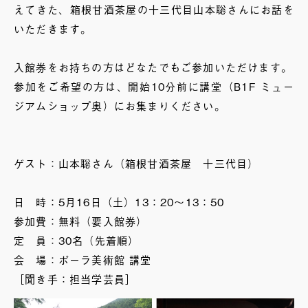
えてきた、箱根甘酒茶屋の十三代目山本聡さんにお話を
いただきます。
入館券をお持ちの方はどなたでもご参加いただけます。
参加をご希望の方は、開始10分前に講堂（B1F ミュー
ジアムショップ奥）にお集まりください。
ゲスト：山本聡さん（箱根甘酒茶屋 十三代目）
日 時：5月16日（土）13：20～13：50
参加費：無料（要入館券）
定 員：30名（先着順）
会 場：ポーラ美術館 講堂
［聞き手：担当学芸員］