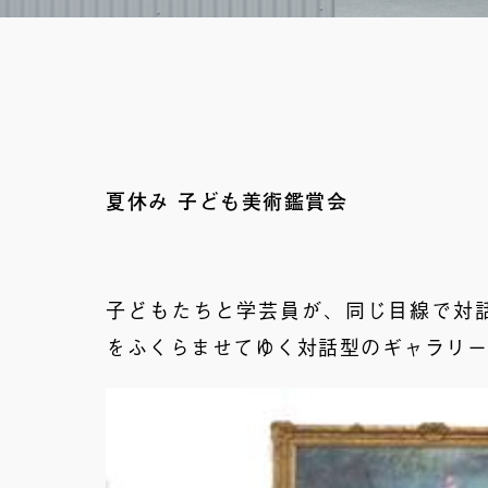
夏休み 子ども美術鑑賞会
子どもたちと学芸員が、同じ目線で対
をふくらませてゆく対話型のギャラリ