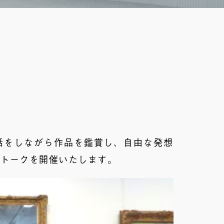
話をしながら作品を鑑賞し、自由な発想
ートークを開催いたします。