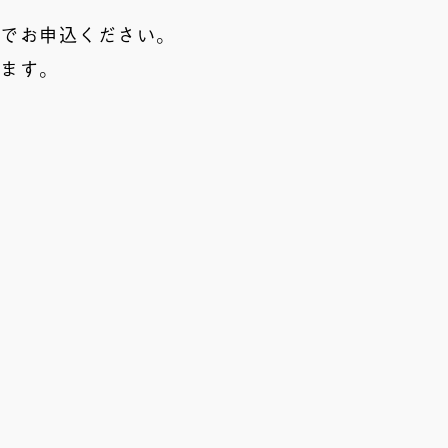
話でお申込ください。
きます。