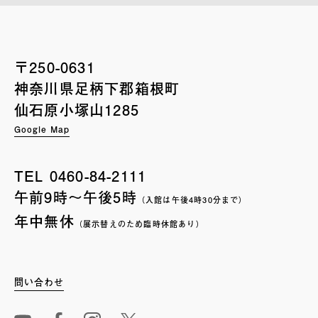
〒250-0631
神奈川県足柄下郡箱根町
仙石原小塚山1285
Google Map
TEL
0460-84-2111
午前9時〜午後5時
（入館は午後4時30分まで）
年中無休
（展示替えのため臨時休館あり）
問い合わせ