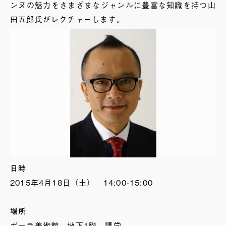
ンヌの魅力をさまざまなジャンルに豊富な知識を持つ山
田五郎氏がレクチャーします。
日時
2015年4月18日（土） 14:00-15:00
場所
ポーラ美術館 地下1階 講堂