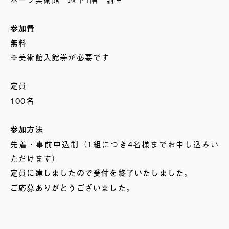
参加費
無料
※美術館入館券が必要です
定員
100名
参加方法
先着・事前申込制（1組につき4名様までお申し込みい
ただけます）
定員に達しましたので受付を終了いたしました。
ご応募ありがとうございました。