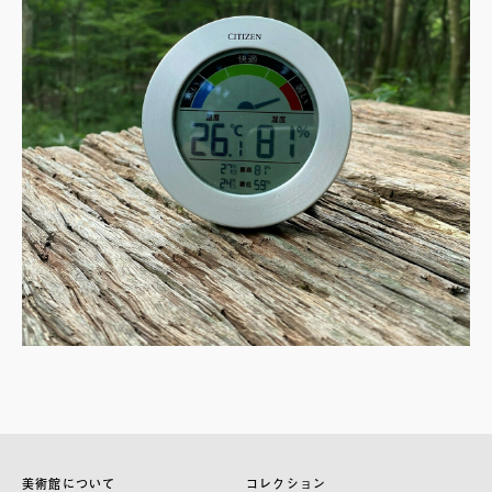
美術館について
コレクション