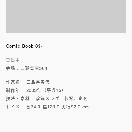
Comic Book 03-1
貸出中
会場：三菱倉庫504
作家名
三島喜美代
制作年
2003年（平成15）
技法・素材
溶解スラグ、転写、彩色
サイズ
高34.0 幅123.0 奥行92.0 cm