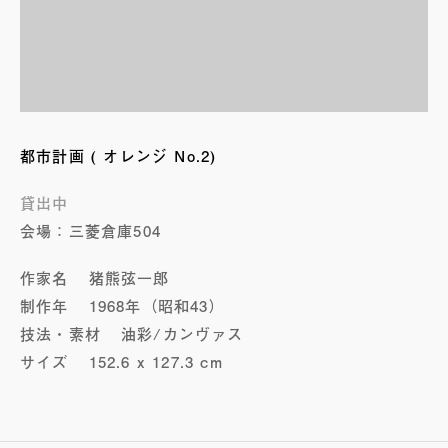
都市計画 ( オレンジ No.2)
貸出中
会場：三菱倉庫504
作家名
猪熊弦一郎
制作年
1968年（昭和43）
技法・素材
油彩/カンヴァス
サイズ
152.6 x 127.3 cm