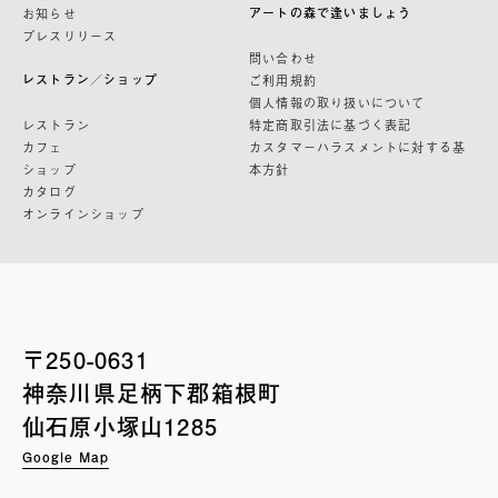
アートの森で逢いましょう
お知らせ
プレスリリース
問い合わせ
レストラン／ショップ
ご利用規約
個人情報の取り扱いについて
レストラン
特定商取引法に基づく表記
カフェ
カスタマーハラスメントに対する基
ショップ
本方針
カタログ
オンラインショップ
〒250-0631
神奈川県足柄下郡箱根町
仙石原小塚山1285
Google Map