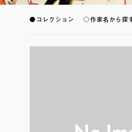
コレクション
作家名から探