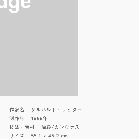
作家名
ゲルハルト・リヒター
制作年
1966年
技法・素材
油彩/カンヴァス
サイズ
55.1 x 45.2 cm