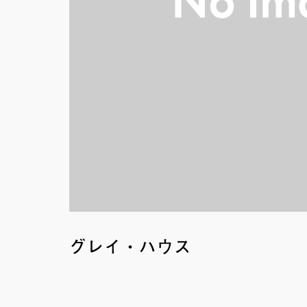
グレイ・ハウス