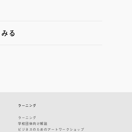
をみる
ラーニング
ラーニング
学校団体向け解説
ビジネスのためのアートワークショップ