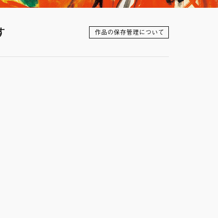
す
作品の保存管理について