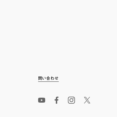
問い合わせ