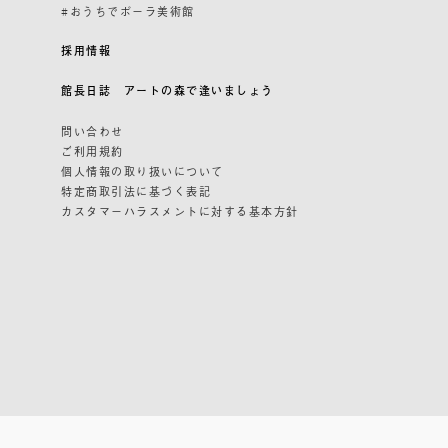
#おうちでポーラ美術館
採用情報
館長日誌 アートの森で逢いましょう
問い合わせ
ご利用規約
個人情報の取り扱いについて
特定商取引法に基づく表記
カスタマーハラスメントに対する基本方針