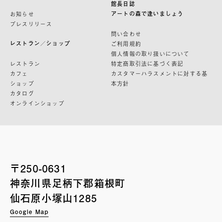
館長日誌
アートの森で逢いましょう
お知らせ
プレスリリース
問い合わせ
レストラン／ショップ
ご利用規約
個人情報の取り扱いについて
レストラン
特定商取引法に基づく表記
カフェ
カスタマーハラスメントに対する基
ショップ
本方針
カタログ
オンラインショップ
〒250-0631
神奈川県足柄下郡箱根町
仙石原小塚山1285
Google Map