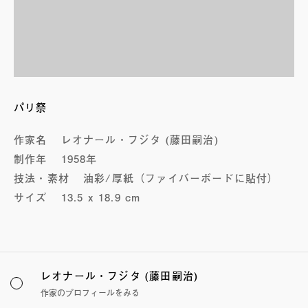
パリ祭
作家名
レオナール・フジタ (藤田嗣治)
制作年
1958年
技法・素材
油彩/厚紙（ファイバーボードに貼付）
サイズ
13.5 x 18.9 cm
レオナール・フジタ (藤田嗣治)
作家のプロフィールをみる