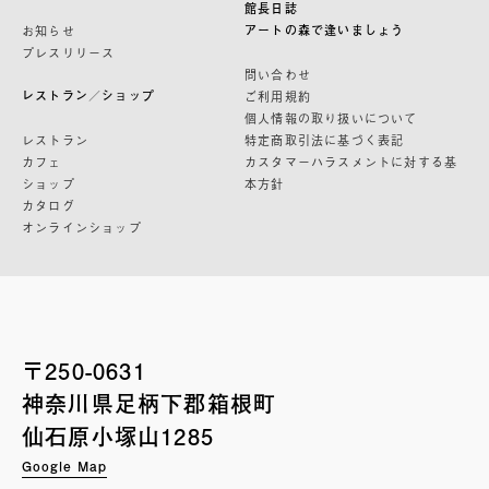
館長日誌
アートの森で逢いましょう
お知らせ
プレスリリース
問い合わせ
レストラン／ショップ
ご利用規約
個人情報の取り扱いについて
レストラン
特定商取引法に基づく表記
カフェ
カスタマーハラスメントに対する基
ショップ
本方針
カタログ
オンラインショップ
〒250-0631
神奈川県足柄下郡箱根町
仙石原小塚山1285
Google Map