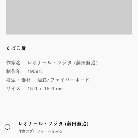
たばこ屋
作家名
レオナール・フジタ (藤田嗣治)
制作年
1959年
技法・素材
油彩/ファイバーボード
サイズ
15.0 x 15.0 cm
レオナール・フジタ (藤田嗣治)
作家のプロフィールをみる