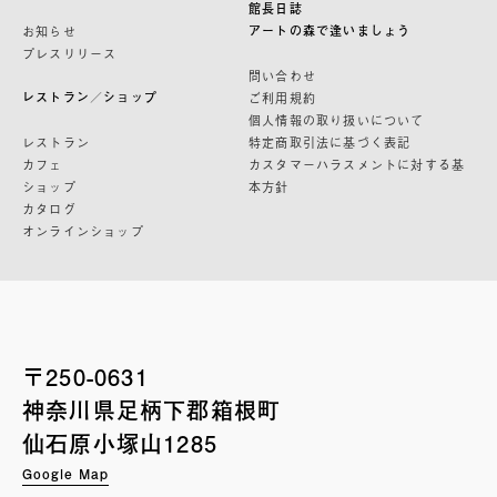
館長日誌
アートの森で逢いましょう
お知らせ
プレスリリース
問い合わせ
レストラン／ショップ
ご利用規約
個人情報の取り扱いについて
レストラン
特定商取引法に基づく表記
カフェ
カスタマーハラスメントに対する基
ショップ
本方針
カタログ
オンラインショップ
〒250-0631
神奈川県足柄下郡箱根町
仙石原小塚山1285
Google Map