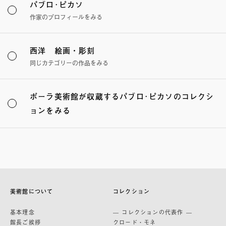
パブロ･ピカソ
作家のプロフィールをみる
西洋 絵画・彫刻
同じカテゴリーの作品をみる
ポーラ美術館が収蔵するパブロ･ピカソのコレクシ
ョンをみる
美術館について
コレクション
基本理念
— コレクションの代表作 —
館長ご挨拶
クロード・モネ