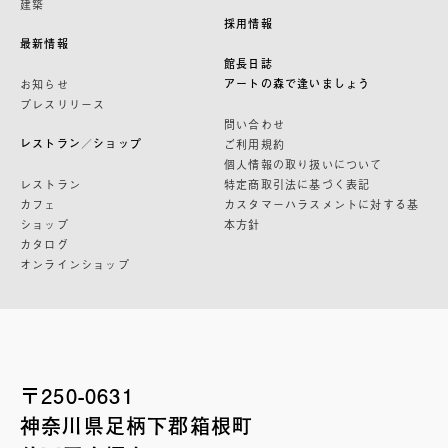
建築
採用情報
最新情報
館長日誌
アートの森で逢いましょう
お知らせ
プレスリリース
問い合わせ
レストラン／ショップ
ご利用規約
個人情報の取り扱いについて
レストラン
特定商取引法に基づく表記
カフェ
カスタマーハラスメントに対する基
ショップ
本方針
カタログ
オンラインショップ
〒250-0631
神奈川県足柄下郡箱根町