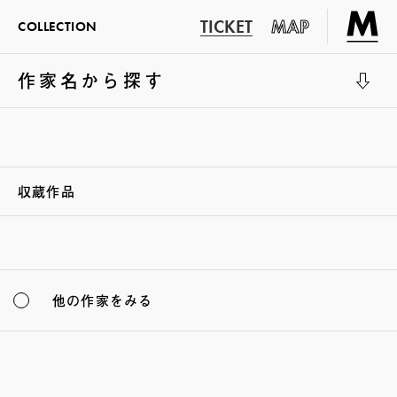
TICKET
MAP
COLLECTION
作家名から探す
展示室1
収蔵作品
他の作家をみる