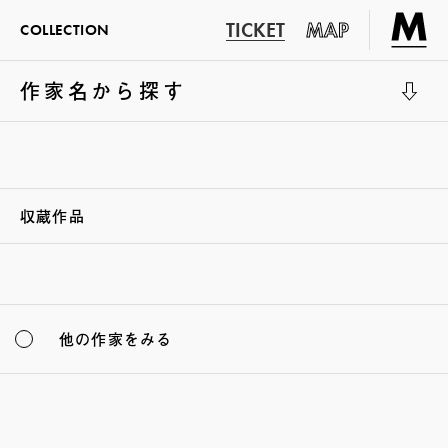
TICKET
MAP
COLLECTION
作家名から探す
展示室1
収蔵作品
他の作家をみる