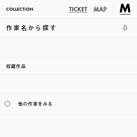
TICKET
MAP
COLLECTION
作家名から探す
展示室1
収蔵作品
他の作家をみる