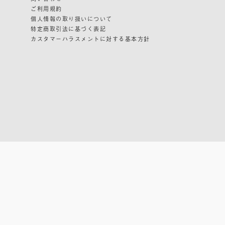
ご利用規約
個人情報の取り扱いについて
特定商取引法に基づく表記
カスタマーハラスメントに対する基本方針