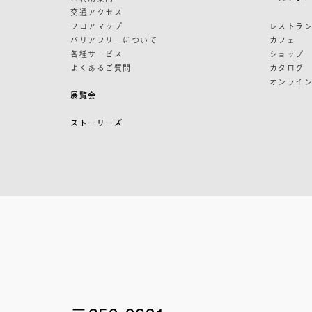
交通アクセス
フロアマップ
レストラ
バリアフリーについて
カフェ
各種サービス
ショップ
よくあるご質問
カタログ
オンライ
展覧会
ストーリーズ