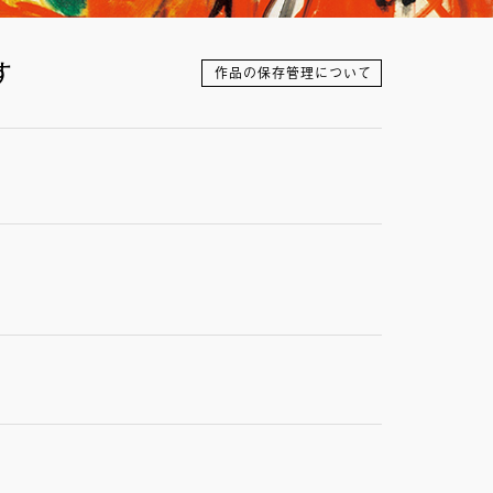
す
作品の保存管理について