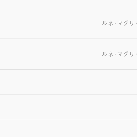
ルネ･マグリ
ルネ･マグリ