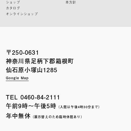
ショップ
本方針
カタログ
オンラインショップ
〒250-0631
神奈川県足柄下郡箱根町
仙石原小塚山1285
Google Map
TEL
0460-84-2111
午前9時〜午後5時
（入館は午後4時30分まで）
年中無休
（展示替えのため臨時休館あり）