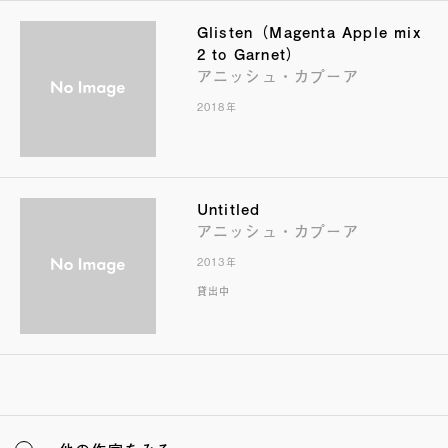
Glisten（Magenta Apple mix
2 to Garnet）
アニッシュ・カプーア
2018年
Untitled
アニッシュ・カプーア
2013年
貸出中