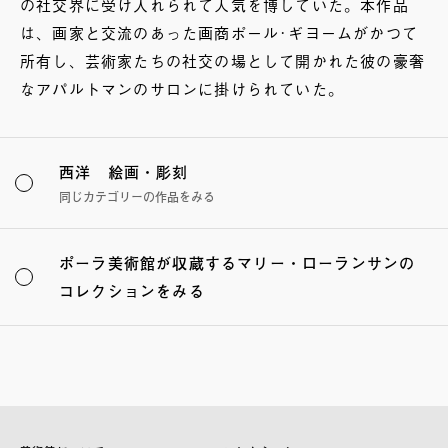
の社交界に受け入れられて人気を博していた。本作品
は、画家と交流のあった画商ポール･ギヨームがかつて
所有し、芸術家たちの社交の場として開かれた彼の豪奢
なアパルトマンのサロンに掛けられていた。
西洋 絵画・彫刻
同じカテゴリーの作品をみる
ポーラ美術館が収蔵するマリー・ローランサンの
コレクションをみる