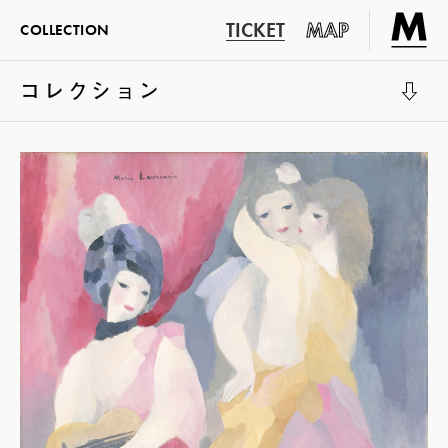
TICKET
MAP
COLLECTION
コレクション
展示室1