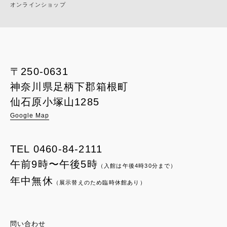
オンラインショップ
〒250-0631
神奈川県足柄下郡箱根町
仙石原小塚山1285
Google Map
TEL
0460-84-2111
午前9時〜午後5時
（入館は午後4時30分まで）
年中無休
（展示替えのため臨時休館あり）
問い合わせ