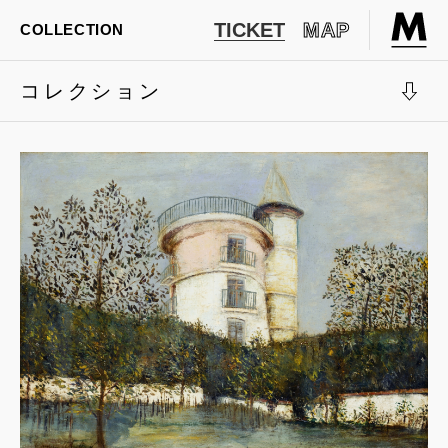
TICKET
MAP
COLLECTION
コレクション
展示室1