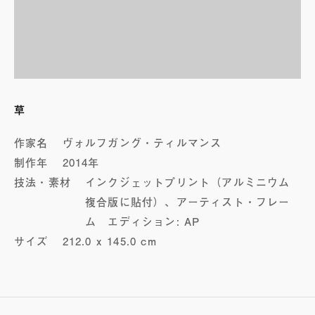
草
作家名
ヴォルフガング・ティルマンス
制作年
2014年
技法・素材
インクジェットプリント（アルミニウム
複合版に貼付）、アーティスト・フレー
ム エディション: AP
サイズ
212.0 x 145.0 cm