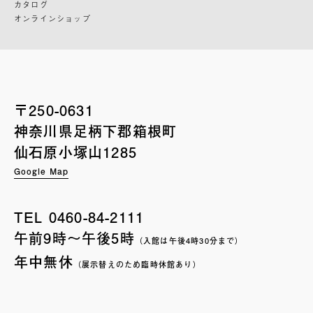
カタログ
オンラインショップ
〒250-0631
神奈川県足柄下郡箱根町
仙石原小塚山1285
Google Map
TEL
0460-84-2111
午前9時〜午後5時
（入館は午後4時30分まで）
年中無休
（展示替えのため臨時休館あり）