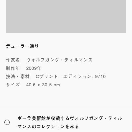
デューラー通り
作家名
ヴォルフガング・ティルマンス
制作年
2009年
技法・素材
Cプリント エディション: 9/10
サイズ
40.6 x 30.5 cm
ポーラ美術館が収蔵するヴォルフガング・ティル
マンスのコレクションをみる