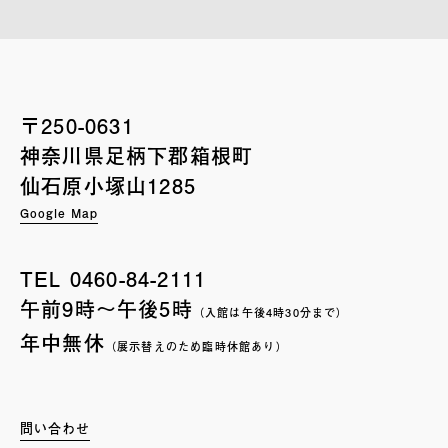
〒250-0631
神奈川県足柄下郡箱根町
仙石原小塚山1285
Google Map
TEL
0460-84-2111
午前9時〜午後5時
（入館は午後4時30分まで）
年中無休
（展示替えのため臨時休館あり）
問い合わせ