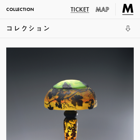
TICKET
MAP
COLLECTION
コレクション
展示室1