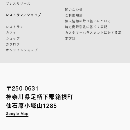
プレスリリース
問い合わせ
レストラン／ショップ
ご利用規約
個人情報の取り扱いについて
レストラン
特定商取引法に基づく表記
カフェ
カスタマーハラスメントに対する基
ショップ
本方針
カタログ
オンラインショップ
〒250-0631
神奈川県足柄下郡箱根町
仙石原小塚山1285
Google Map