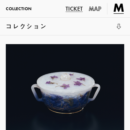
TICKET
MAP
COLLECTION
コレクション
展示室1