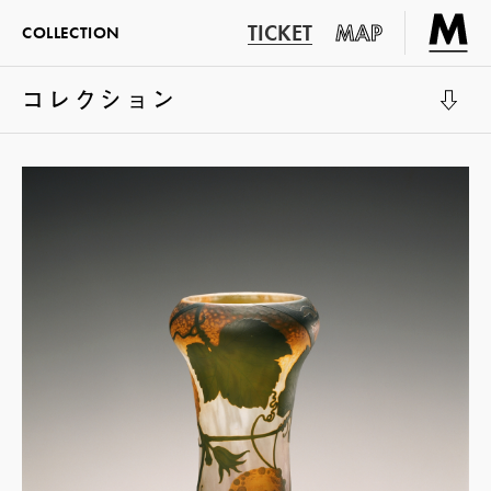
TICKET
MAP
COLLECTION
コレクション
展示室1