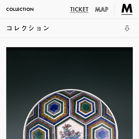
TICKET
MAP
COLLECTION
コレクション
展示室1