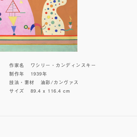
作家名
ワシリー・カンディンスキー
制作年
1939年
技法・素材
油彩/カンヴァス
サイズ
89.4 x 116.4 cm