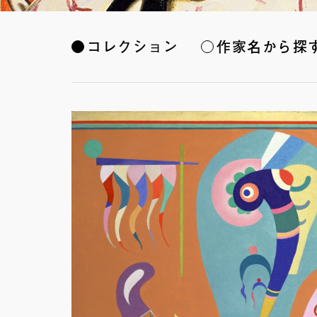
コレクション
作家名から探