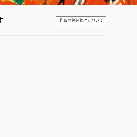
す
作品の保存管理について