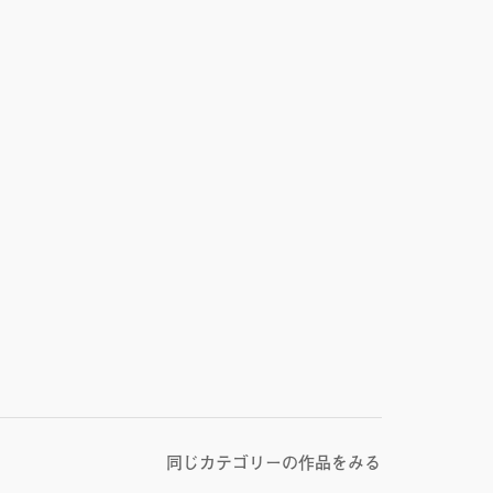
同じカテゴリーの作品をみる