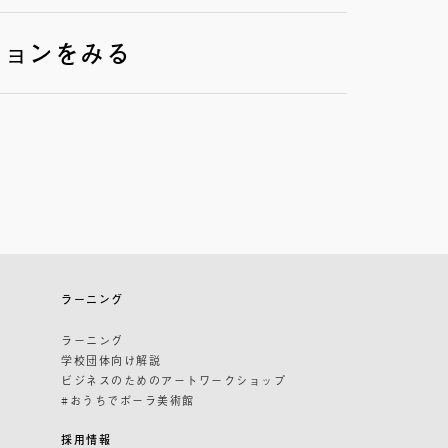
ションをみる
ラーニング
ラーニング
学校団体向け解説
ビジネスのためのアートワークショップ
#おうちでポーラ美術館
採用情報