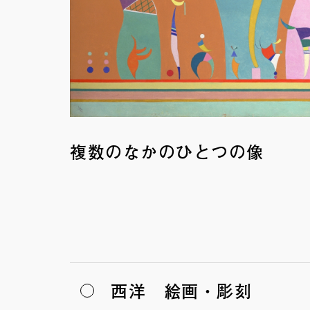
複数のなかのひとつの像
西洋 絵画・彫刻