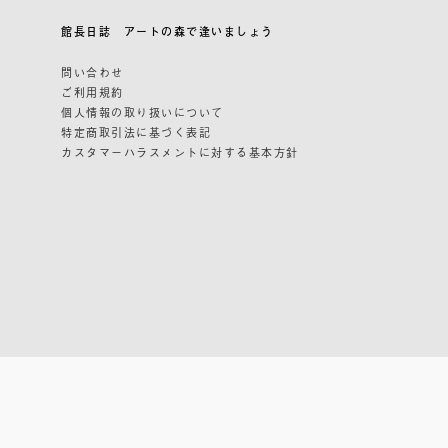
館長日誌 アートの森で逢いましょう
問い合わせ
ご利用規約
個人情報の取り扱いについて
特定商取引法に基づく表記
カスタマーハラスメントに対する基本方針