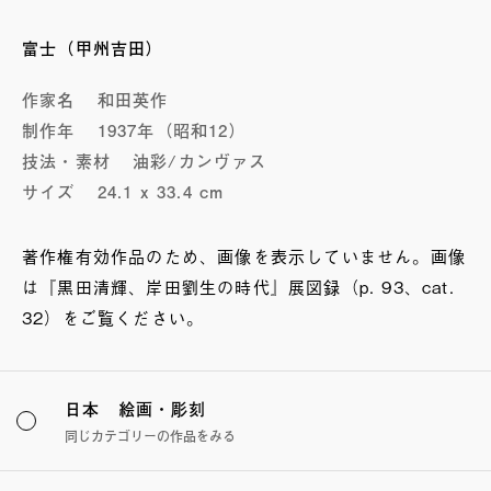
富士（甲州吉田）
作家名
和田英作
制作年
1937年（昭和12）
技法・素材
油彩/カンヴァス
サイズ
24.1 x 33.4 cm
著作権有効作品のため、画像を表示していません。画像
は『黒田清輝、岸田劉生の時代』展図録（p. 93、cat.
32）をご覧ください。
日本 絵画・彫刻
同じカテゴリーの作品をみる