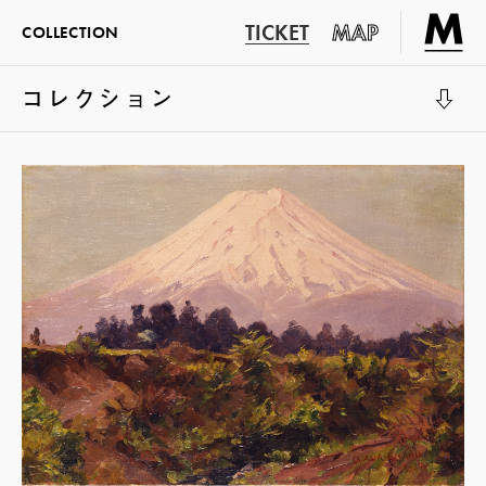
TICKET
MAP
COLLECTION
コレクション
展示室1