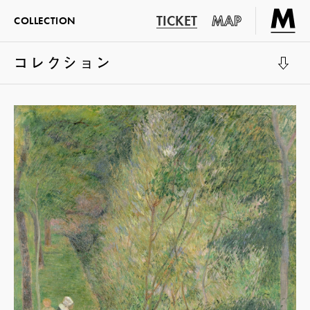
TICKET
MAP
COLLECTION
コレクション
展示室1