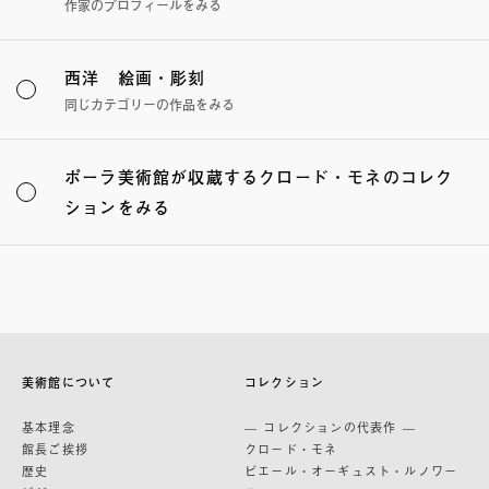
作家のプロフィールをみる
西洋 絵画・彫刻
同じカテゴリーの作品をみる
ポーラ美術館が収蔵するクロード・モネのコレク
ションをみる
美術館について
コレクション
基本理念
— コレクションの代表作 —
館長ご挨拶
クロード・モネ
歴史
ピエール・オーギュスト・ルノワー