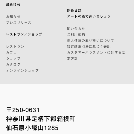
最新情報
館長日誌
アートの森で逢いましょう
お知らせ
プレスリリース
問い合わせ
レストラン／ショップ
ご利用規約
個人情報の取り扱いについて
レストラン
特定商取引法に基づく表記
カフェ
カスタマーハラスメントに対する基
ショップ
本方針
カタログ
オンラインショップ
〒250-0631
神奈川県足柄下郡箱根町
仙石原小塚山1285