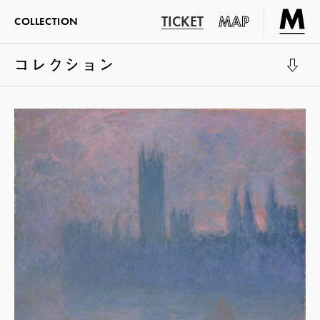
TICKET
MAP
COLLECTION
コレクション
展示室1