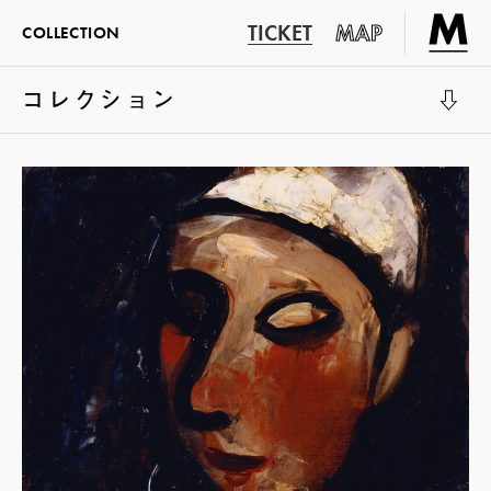
TICKET
MAP
COLLECTION
コレクション
展示室1