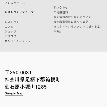
プレスリリース
問い合わせ
レストラン／ショップ
ご利用規約
個人情報の取り扱いについて
レストラン
特定商取引法に基づく表記
カフェ
カスタマーハラスメントに対する基
ショップ
本方針
カタログ
オンラインショップ
〒250-0631
神奈川県足柄下郡箱根町
仙石原小塚山1285
Google Map