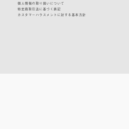
個人情報の取り扱いについて
特定商取引法に基づく表記
カスタマーハラスメントに対する基本方針