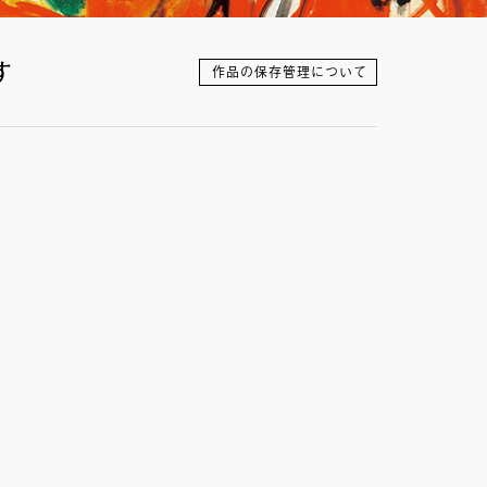
す
作品の保存管理について