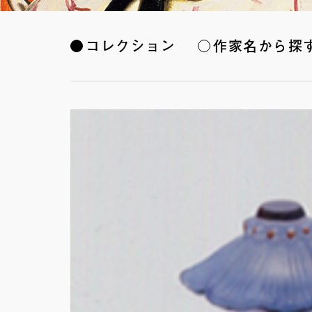
コレクション
作家名から探