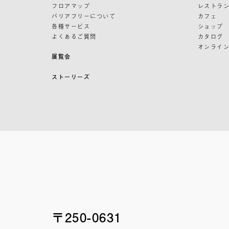
フロアマップ
レストラ
バリアフリーについて
カフェ
各種サービス
ショップ
よくあるご質問
カタログ
オンライ
展覧会
ストーリーズ
〒250-0631