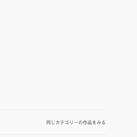
同じカテゴリーの作品をみる